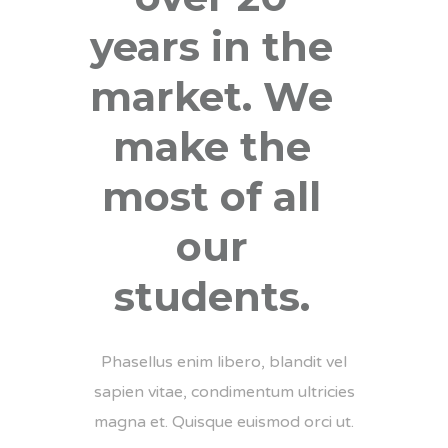
years in the
market. We
make the
most of all
our
students.
Phasellus enim libero, blandit vel
sapien vitae, condimentum ultricies
magna et. Quisque euismod orci ut.