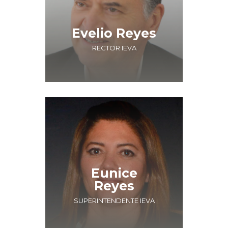
Evelio Reyes
RECTOR IEVA
Eunice
Reyes
SUPERINTENDENTE IEVA