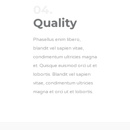
04.
Quality
Phasellus enim libero,
blandit vel sapien vitae,
condimentum ultricies magna
et. Quisque euismod orci ut et
lobortis. Blandit vel sapien
vitae, condimentum ultricies
magna et orci ut et lobortis.