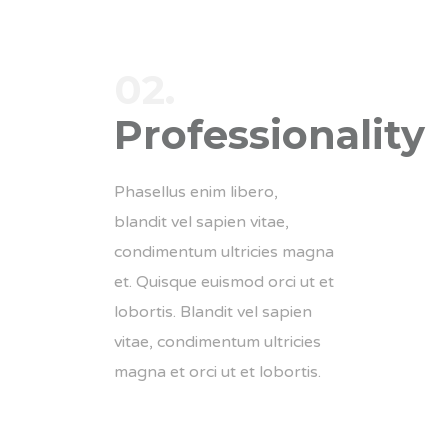
02.
Professionality
Phasellus enim libero,
blandit vel sapien vitae,
condimentum ultricies magna
et. Quisque euismod orci ut et
lobortis. Blandit vel sapien
vitae, condimentum ultricies
magna et orci ut et lobortis.