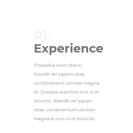
01.
Experience
Phasellus enim libero,
blandit vel sapien vitae,
condimentum ultricies magna
et. Quisque euismod orci ut et
lobortis. Blandit vel sapien
vitae, condimentum ultricies
magna et orci ut et lobortis.