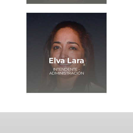
Elva Lara
INTENDENTE -
ADMINISTRACIÓN