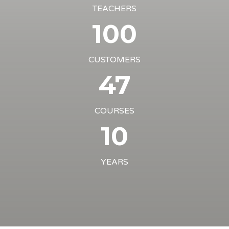
TEACHERS
100
CUSTOMERS
47
COURSES
10
YEARS