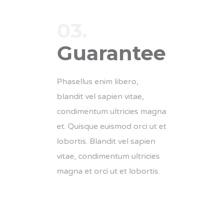
03.
Guarantee
Phasellus enim libero,
blandit vel sapien vitae,
condimentum ultricies magna
et. Quisque euismod orci ut et
lobortis. Blandit vel sapien
vitae, condimentum ultricies
magna et orci ut et lobortis.