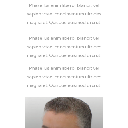
Phasellus enim libero, blandit vel
sapien vitae, condimentum ultricies
magna et. Quisque euismod orci ut.
Phasellus enim libero, blandit vel
sapien vitae, condimentum ultricies
magna et. Quisque euismod orci ut.
Phasellus enim libero, blandit vel
sapien vitae, condimentum ultricies
magna et. Quisque euismod orci ut.