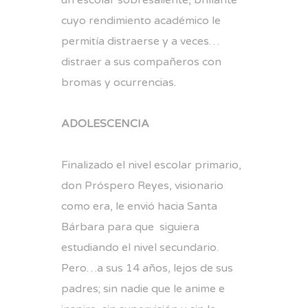
cuyo rendimiento académico le
permitía distraerse y a veces…
distraer a sus compañeros con
bromas y ocurrencias.
ADOLESCENCIA
Finalizado el nivel escolar primario,
don Próspero Reyes, visionario
como era, le envió hacia Santa
Bárbara para que siguiera
estudiando el nivel secundario.
Pero…a sus 14 años, lejos de sus
padres; sin nadie que le anime e