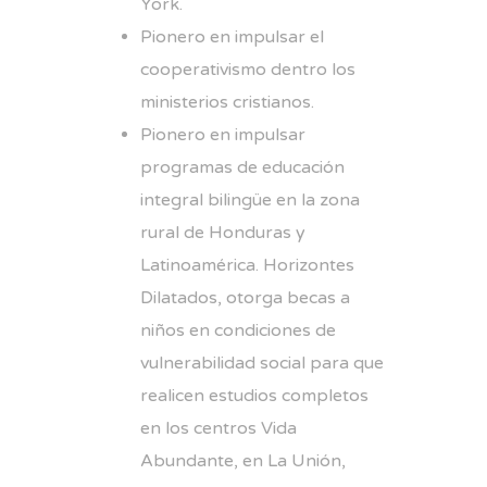
York.
Pionero en impulsar el
cooperativismo dentro los
ministerios cristianos.
Pionero en impulsar
programas de educación
integral bilingüe en la zona
rural de Honduras y
Latinoamérica. Horizontes
Dilatados, otorga becas a
niños en condiciones de
vulnerabilidad social para que
realicen estudios completos
en los centros Vida
Abundante, en La Unión,