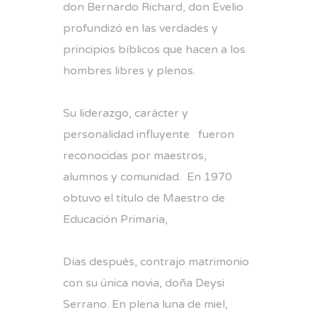
don Bernardo Richard, don Evelio
profundizó en las verdades y
principios bíblicos que hacen a los
hombres libres y plenos.
Su liderazgo, carácter y
personalidad influyente fueron
reconocidas por maestros,
alumnos y comunidad. En 1970
obtuvo el título de Maestro de
Educación Primaria,
Días después, contrajo matrimonio
con su única novia, doña Deysi
Serrano. En plena luna de miel,