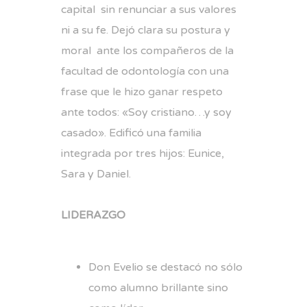
capital sin renunciar a sus valores
ni a su fe. Dejó clara su postura y
moral ante los compañeros de la
facultad de odontología con una
frase que le hizo ganar respeto
ante todos: «Soy cristiano…y soy
casado». Edificó una familia
integrada por tres hijos: Eunice,
Sara y Daniel.
LIDERAZGO
Don Evelio se destacó no sólo
como alumno brillante sino