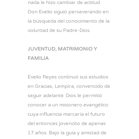
nada le hizo cambiar de actitud.
Don Evelio siguió perseverando en
la búsqueda del conocimiento de la
voluntad de su Padre-Dios.
JUVENTUD, MATRIMONIO Y
FAMILIA
Evelio Reyes continuó sus estudios
en Gracias, Lempira, convencido de
seguir adelante. Dios le permitió
conocer a un misionero evangélico
cuya influencia marcaría el futuro
del entonces jovencito de apenas
17 años. Bajo la guía y amistad de