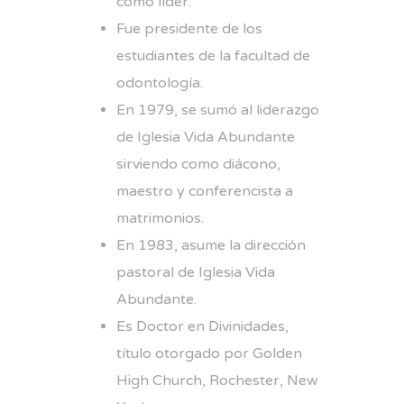
como líder.
Fue presidente de los
estudiantes de la facultad de
odontología.
En 1979, se sumó al liderazgo
de Iglesia Vida Abundante
sirviendo como diácono,
maestro y conferencista a
matrimonios.
En 1983, asume la dirección
pastoral de Iglesia Vida
Abundante.
Es Doctor en Divinidades,
título otorgado por Golden
High Church, Rochester, New