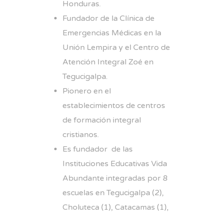
Honduras.
Fundador de la Clínica de
Emergencias Médicas en la
Unión Lempira y el Centro de
Atención Integral Zoé en
Tegucigalpa.
Pionero en el
establecimientos de centros
de formación integral
cristianos.
Es fundador de las
Instituciones Educativas Vida
Abundante integradas por 8
escuelas en Tegucigalpa (2),
Choluteca (1), Catacamas (1),