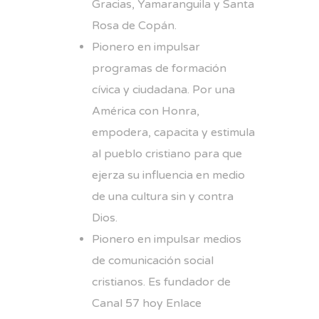
Gracias, Yamaranguila y Santa
Rosa de Copán.
Pionero en impulsar
programas de formación
cívica y ciudadana. Por una
América con Honra,
empodera, capacita y estimula
al pueblo cristiano para que
ejerza su influencia en medio
de una cultura sin y contra
Dios.
Pionero en impulsar medios
de comunicación social
cristianos. Es fundador de
Canal 57 hoy Enlace