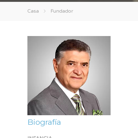
Casa
Fundador
Biografía