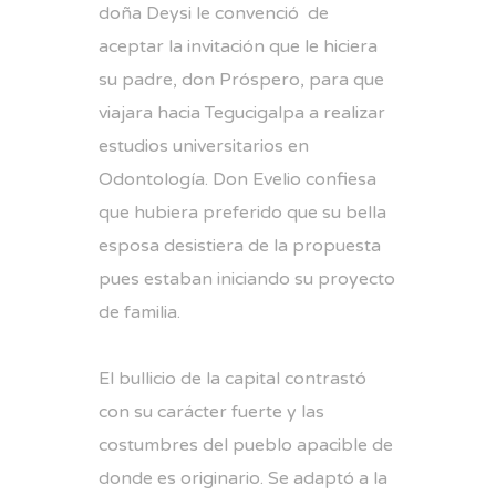
doña Deysi le convenció de
aceptar la invitación que le hiciera
su padre, don Próspero, para que
viajara hacia Tegucigalpa a realizar
estudios universitarios en
Odontología. Don Evelio confiesa
que hubiera preferido que su bella
esposa desistiera de la propuesta
pues estaban iniciando su proyecto
de familia.
El bullicio de la capital contrastó
con su carácter fuerte y las
costumbres del pueblo apacible de
donde es originario. Se adaptó a la