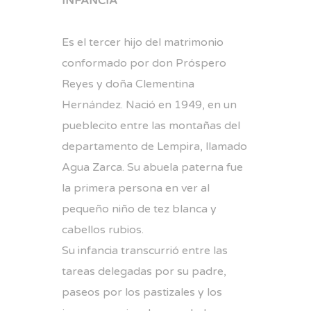
INFANCIA
Es el tercer hijo del matrimonio
conformado por don Próspero
Reyes y doña Clementina
Hernández. Nació en 1949, en un
pueblecito entre las montañas del
departamento de Lempira, llamado
Agua Zarca. Su abuela paterna fue
la primera persona en ver al
pequeño niño de tez blanca y
cabellos rubios.
Su infancia transcurrió entre las
tareas delegadas por su padre,
paseos por los pastizales y los