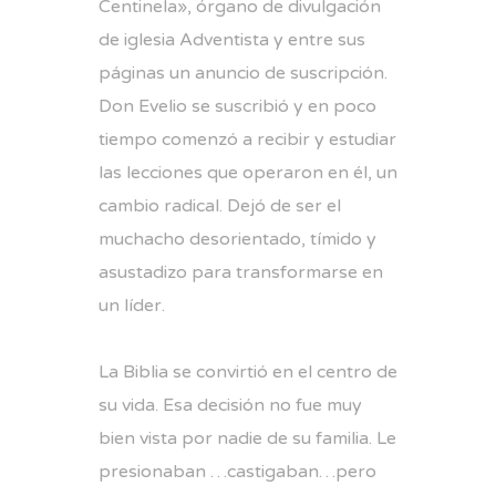
Centinela», órgano de divulgación
de iglesia Adventista y entre sus
páginas un anuncio de suscripción.
Don Evelio se suscribió y en poco
tiempo comenzó a recibir y estudiar
las lecciones que operaron en él, un
cambio radical. Dejó de ser el
muchacho desorientado, tímido y
asustadizo para transformarse en
un líder.
La Biblia se convirtió en el centro de
su vida. Esa decisión no fue muy
bien vista por nadie de su familia. Le
presionaban …castigaban…pero