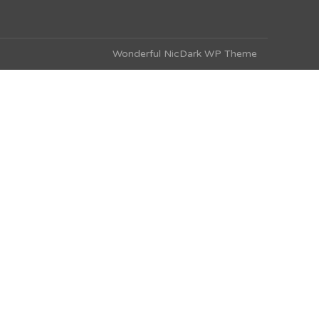
Wonderful NicDark WP Theme