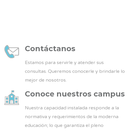
Contáctanos
Estamos para servirle y atender sus
consultas. Queremos conocerle y brindarle lo
mejor de nosotros.
Conoce nuestros campus
Nuestra capacidad instalada responde a la
normativa y requerimientos de la moderna
educación; lo que garantiza el pleno