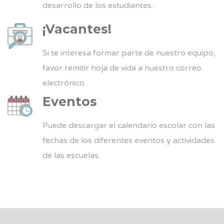
desarrollo de los estudiantes.
¡Vacantes!
Si te interesa formar parte de nuestro equipo,
favor remitir hoja de vida a nuestro correo
electrónico.
Eventos
Puede descargar el calendario escolar con las
fechas de los diferentes eventos y actividades
de las escuelas.