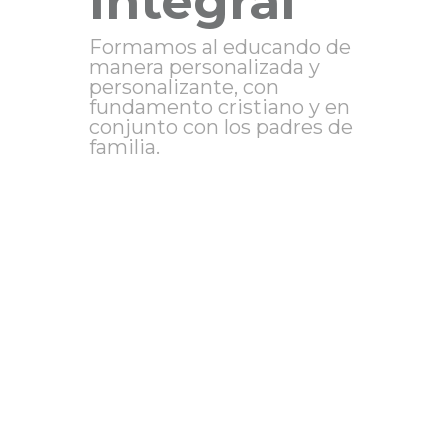
integral
Formamos al educando de
manera personalizada y
personalizante, con
fundamento cristiano y en
conjunto con los padres de
familia.