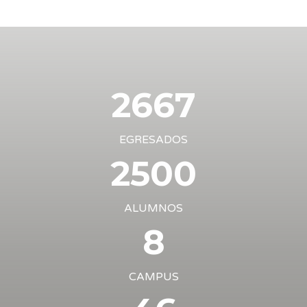
2667
EGRESADOS
2500
ALUMNOS
8
CAMPUS