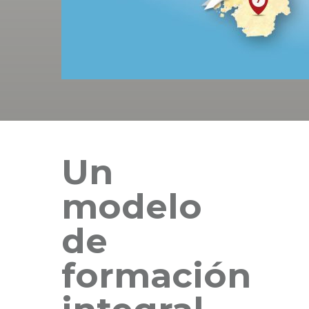
Un
modelo
de
formación