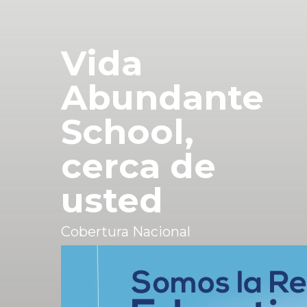
Vida
Abundante
School,
cerca de
usted
Cobertura Nacional