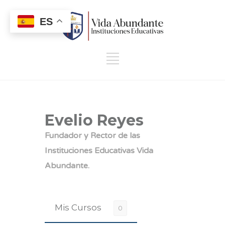
ES
Evelio Reyes
Fundador y Rector de las
Instituciones Educativas Vida
Abundante.
Mis Cursos
0