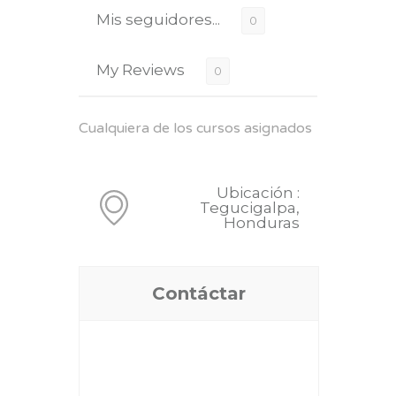
Mis seguidores...
0
My Reviews
0
Cualquiera de los cursos asignados
Ubicación :
Tegucigalpa,
Honduras
Contáctar