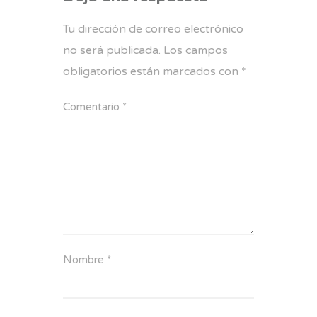
Tu dirección de correo electrónico
no será publicada.
Los campos
obligatorios están marcados con
*
Comentario
*
Nombre
*