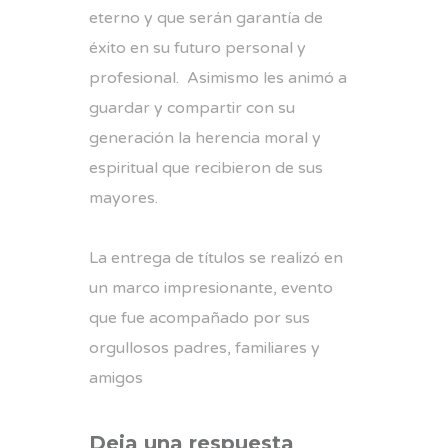
eterno y que serán garantía de
éxito en su futuro personal y
profesional. Asimismo les animó a
guardar y compartir con su
generación la herencia moral y
espiritual que recibieron de sus
mayores.
La entrega de títulos se realizó en
un marco impresionante, evento
que fue acompañado por sus
orgullosos padres, familiares y
amigos
Deja una respuesta