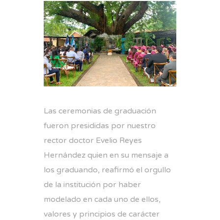
Las ceremonias de graduación
fueron presididas por nuestro
rector doctor Evelio Reyes
Hernández quien en su mensaje a
los graduando, reafirmó el orgullo
de la institución por haber
modelado en cada uno de ellos,
valores y principios de carácter