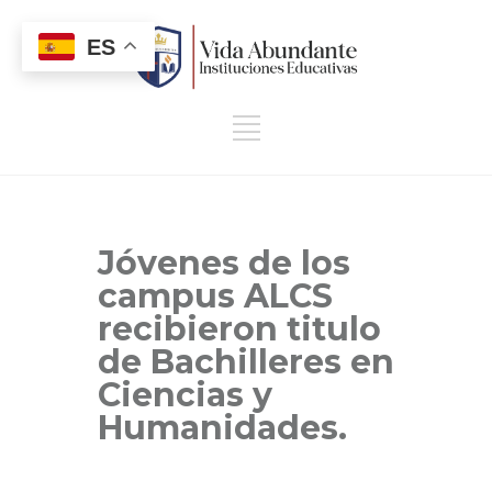
ES
Jóvenes de los
campus ALCS
recibieron titulo
de Bachilleres en
Ciencias y
Humanidades.