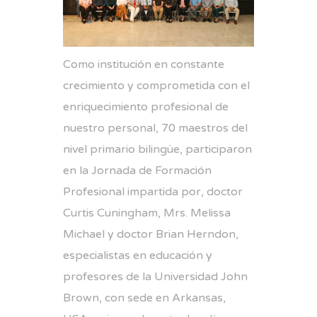
Como institución en constante
crecimiento y comprometida con el
enriquecimiento profesional de
nuestro personal, 70 maestros del
nivel primario bilingüe, participaron
en la Jornada de Formación
Profesional impartida por, doctor
Curtis Cuningham, Mrs. Melissa
Michael y doctor Brian Herndon,
especialistas en educación y
profesores de la Universidad John
Brown, con sede en Arkansas,