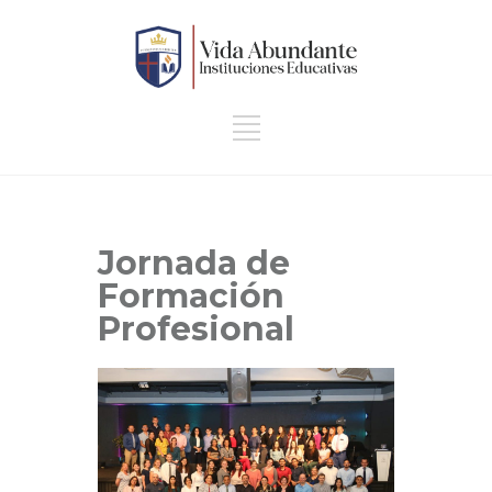
Jornada de
Formación
Profesional