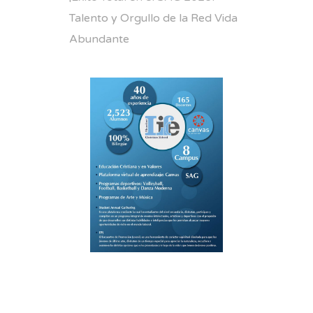
Talento y Orgullo de la Red Vida
Abundante