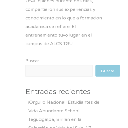
USA, quienes durante dos días,
compartieron sus experiencias y
conocimiento en lo que a formación
académica se refiere. El
entrenamiento tuvo lugar en el
campus de ALCS TGU.
Buscar
Buscar
Entradas recientes
¡Orgullo Nacional! Estudiantes de
Vida Abundante School
Tegucigalpa, Brillan en la