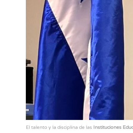
El talento y la disciplina de las
Instituciones Edu