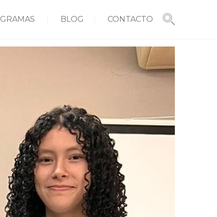
GRAMAS
BLOG
CONTACTO