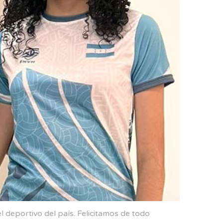
 deportivo del país. Felicitamos de todo