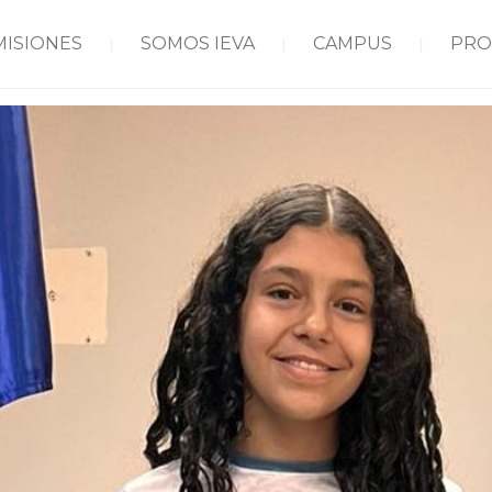
MISIONES
SOMOS IEVA
CAMPUS
PRO