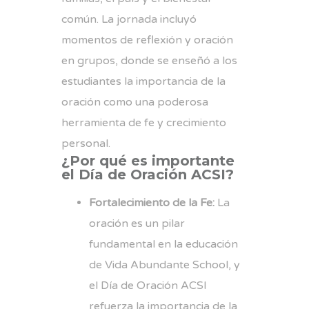
común. La jornada incluyó
momentos de reflexión y oración
en grupos, donde se enseñó a los
estudiantes la importancia de la
oración como una poderosa
herramienta de fe y crecimiento
personal.
¿Por qué es importante
el Día de Oración ACSI?
Fortalecimiento de la Fe:
La
oración es un pilar
fundamental en la educación
de Vida Abundante School, y
el Día de Oración ACSI
refuerza la importancia de la