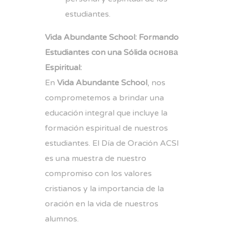
estudiantes.
Vida Abundante School: Formando
Estudiantes con una Sólida основа
Espiritual:
En
Vida Abundante School
, nos
comprometemos a brindar una
educación integral que incluye la
formación espiritual de nuestros
estudiantes. El Día de Oración ACSI
es una muestra de nuestro
compromiso con los valores
cristianos y la importancia de la
oración en la vida de nuestros
alumnos.