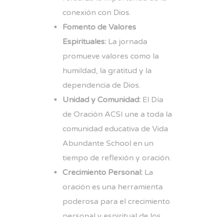
conexión con Dios.
Fomento de Valores
Espirituales:
La jornada
promueve valores como la
humildad, la gratitud y la
dependencia de Dios.
Unidad y Comunidad:
El Día
de Oración ACSI une a toda la
comunidad educativa de Vida
Abundante School en un
tiempo de reflexión y oración.
Crecimiento Personal:
La
oración es una herramienta
poderosa para el crecimiento
personal y espiritual de los