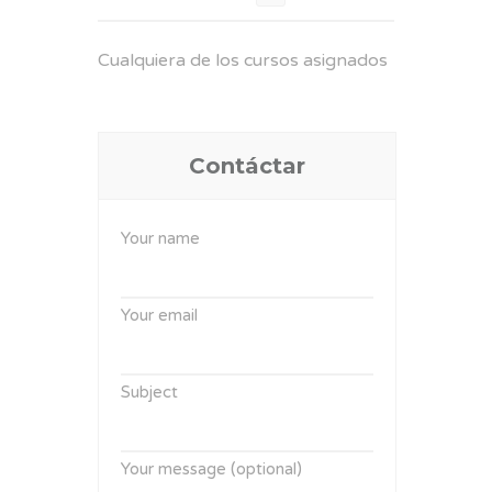
Cualquiera de los cursos asignados
Contáctar
Your name
Your email
Subject
Your message (optional)