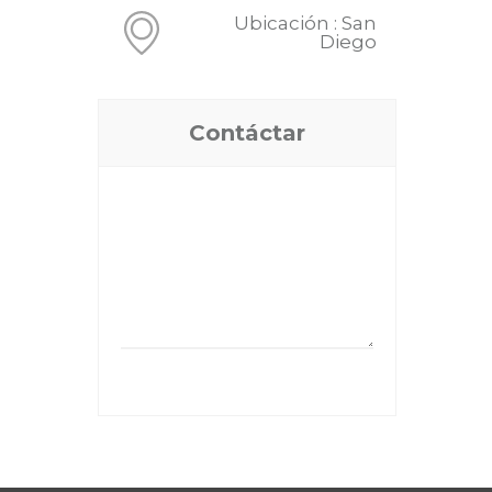
Ubicación : San
Diego
Contáctar