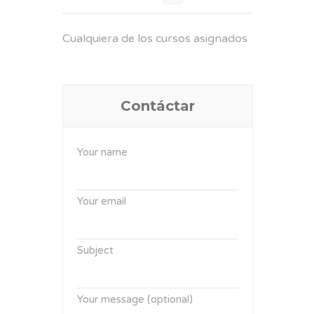
Cualquiera de los cursos asignados
Contáctar
Your name
Your email
Subject
Your message (optional)