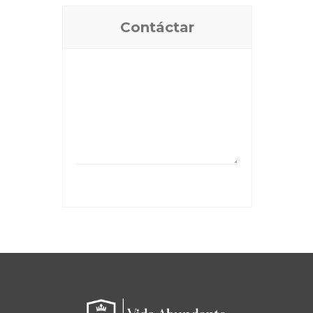
Contáctar