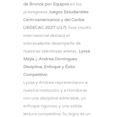
de Bronce por Equipos
en los
prestigiosos
Juegos Estudiantiles
Centroamericanos y del Caribe
(JEDECAC 2027 U17)
. Este triunfo
internacional destaca el
sobresaliente desempeño de
nuestras talentosas atletas,
Lyssa
Mejía
y
Andrea Domínguez
.
Disciplina, Enfoque y Éxito
Competitivo:
Lyssa y Andrea representaron a
nuestra institución y a Honduras
con una disciplina admirable, un
enfoque riguroso y una sólida
lectura competitiva. Su logro es un