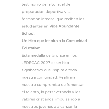
testimonio del alto nivel de
preparación deportiva y la
formación integral que reciben los
estudiantes en
Vida Abundante
School
.
Un Hito que Inspira a la Comunidad
Educativa:
Esta medalla de bronce en los
JEDECAC 2027 es un hito
significativo que inspira a toda
nuestra comunidad. Reafirma
nuestro compromiso de fomentar
el talento, la perseverancia y los
valores cristianos, impulsando a
nuestros jóvenes a alcanzar la