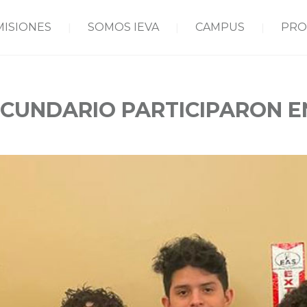
MISIONES
SOMOS IEVA
CAMPUS
PRO
ECUNDARIO PARTICIPARON EN