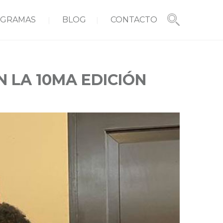
GRAMAS
BLOG
CONTACTO
 LA 10MA EDICIÓN