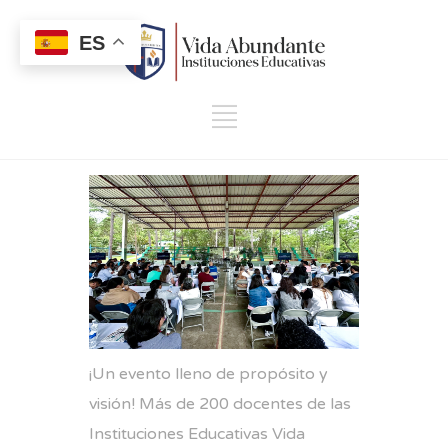
ES
¡Un evento lleno de propósito y
visión! Más de 200 docentes de las
Instituciones Educativas Vida