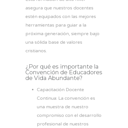
asegura que nuestros docentes
estén equipados con las mejores
herramientas para guiar a la
próxima generación, siempre bajo
una sólida base de valores
cristianos.
¿Por qué es importante la
Convención de Educadores
de Vida Abundante?
Capacitación Docente
Continua: La convención es
una muestra de nuestro
compromiso con el desarrollo
profesional de nuestros