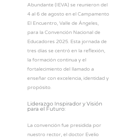
Abundante (IEVA) se reunieron del
4 al 6 de agosto en el Campamento
El Encuentro, Valle de Ángeles,
para la Convención Nacional de
Educadores 2025. Esta jornada de
tres días se centró en la reflexión,
la formación continua y el
fortalecimiento del llamado a
enseñar con excelencia, identidad y
propósito.
Liderazgo Inspirador y Visión
para el Futuro:
La convención fue presidida por
nuestro rector, el doctor Evelio