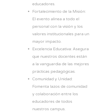
educadores.
Fortalecimiento de la Misión:
El evento alinea a todo el
personal con la visión y los
valores institucionales para un
mayor impacto.
Excelencia Educativa: Asegura
que nuestros docentes están
a la vanguardia de las mejores
prácticas pedagógicas.
Comunidad y Unidad:
Fomenta lazos de comunidad
y colaboración entre los
educadores de todos
nuestros campus.