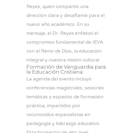
Reyes, quien compartió una
dirección clara y desafiante para el
nuevo año académico. En su
mensaje, el Dr. Reyes enfatizó el
compromiso fundamental de IEVA
con el Reino de Dios, la educación
integral y nuestra misión cultural.
Formación de Vanguardia para
la Educación Cristiana:
La agenda del evento incluyó
conferencias magistrales, sesiones
temáticas y espacios de formación
práctica, impartidos por
reconocidos especialistas en
pedagogía y liderazgo educativo.
Esta formación de alto nivel