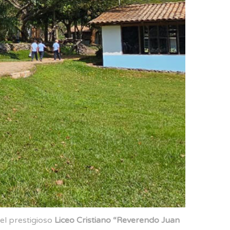
del prestigioso
Liceo Cristiano “Reverendo Juan