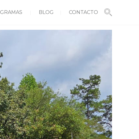
GRAMAS
BLOG
CONTACTO