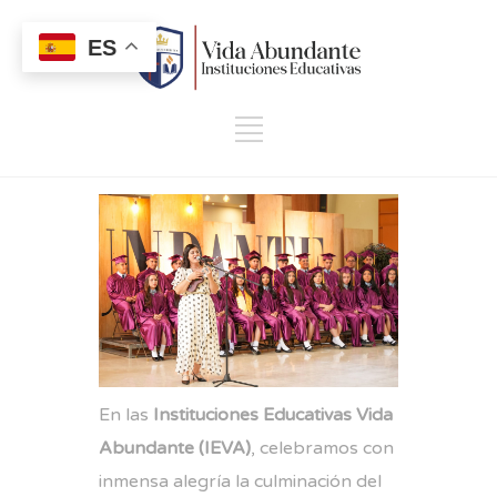
ES
En las
Instituciones Educativas Vida
Abundante (IEVA)
, celebramos con
inmensa alegría la culminación del