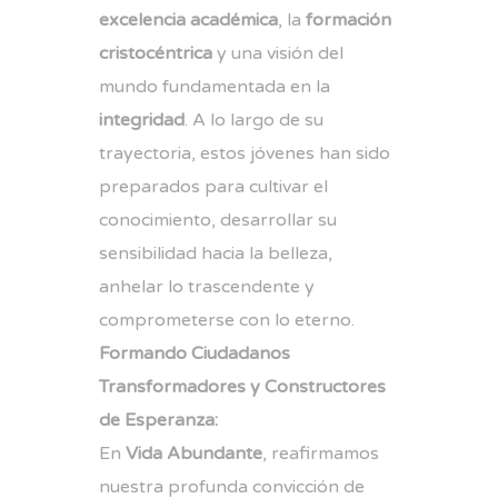
excelencia académica
, la
formación
cristocéntrica
y una visión del
mundo fundamentada en la
integridad
. A lo largo de su
trayectoria, estos jóvenes han sido
preparados para cultivar el
conocimiento, desarrollar su
sensibilidad hacia la belleza,
anhelar lo trascendente y
comprometerse con lo eterno.
Formando Ciudadanos
Transformadores y Constructores
de Esperanza:
En
Vida Abundante
, reafirmamos
nuestra profunda convicción de