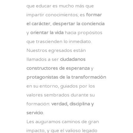
que educar es mucho más que
impartir conocimientos; es
formar
el carácter
,
despertar la conciencia
y
orientar la vida
hacia propósitos
que trascienden lo inmediato.
Nuestros egresados están
llamados a ser
ciudadanos
constructores de esperanza
y
protagonistas de la transformación
en su entorno, guiados por los
valores sembrados durante su
formación:
verdad, disciplina y
servicio
.
Les auguramos caminos de gran
impacto, y que el valioso legado