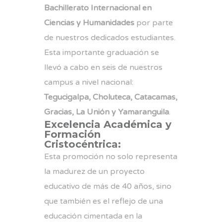
Bachillerato Internacional en
Ciencias y Humanidades
por parte
de nuestros dedicados estudiantes.
Esta importante graduación se
llevó a cabo en seis de nuestros
campus a nivel nacional:
Tegucigalpa, Choluteca, Catacamas,
Gracias, La Unión y Yamaranguila
.
Excelencia Académica y
Formación
Cristocéntrica:
Esta promoción no solo representa
la madurez de un proyecto
educativo de más de 40 años, sino
que también es el reflejo de una
educación cimentada en la