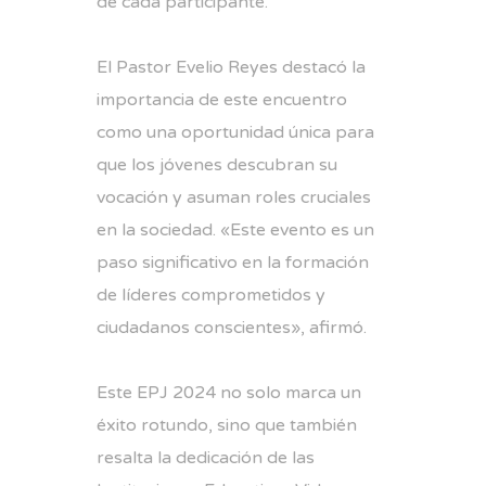
de cada participante.
El Pastor Evelio Reyes destacó la
importancia de este encuentro
como una oportunidad única para
que los jóvenes descubran su
vocación y asuman roles cruciales
en la sociedad. «Este evento es un
paso significativo en la formación
de líderes comprometidos y
ciudadanos conscientes», afirmó.
Este EPJ 2024 no solo marca un
éxito rotundo, sino que también
resalta la dedicación de las