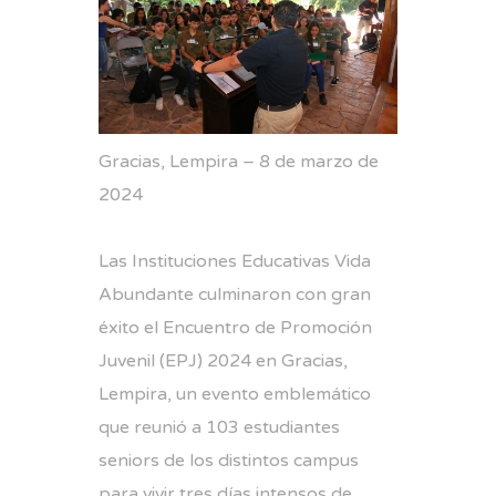
Gracias, Lempira – 8 de marzo de
2024
Las Instituciones Educativas Vida
Abundante culminaron con gran
éxito el Encuentro de Promoción
Juvenil (EPJ) 2024 en Gracias,
Lempira, un evento emblemático
que reunió a 103 estudiantes
seniors de los distintos campus
para vivir tres días intensos de