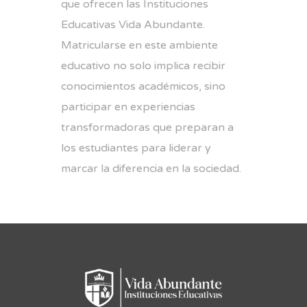
que ofrecen las Instituciones
Educativas Vida Abundante.
Matricularse en este ambiente
educativo no solo implica recibir
conocimientos académicos, sino
participar en experiencias
transformadoras que preparan a
los estudiantes para liderar y
marcar la diferencia en la sociedad.