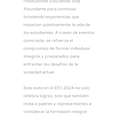
Instituciones Educativas Vida
Abundante para continuar
brindando experiencias que
impactan positivamente la vida de
los estudiantes. A través de eventos
como este, se refuerza el
compromiso de formar individuos
íntegros y preparados para
enfrentar los desafíos de la
sociedad actual.
Este éxito en el EPJ 2024 no solo
celebra logros, sino que también
invita a padres y representantes a
considerar la formación integral