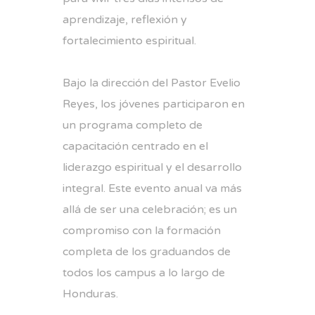
aprendizaje, reflexión y
fortalecimiento espiritual.
Bajo la dirección del Pastor Evelio
Reyes, los jóvenes participaron en
un programa completo de
capacitación centrado en el
liderazgo espiritual y el desarrollo
integral. Este evento anual va más
allá de ser una celebración; es un
compromiso con la formación
completa de los graduandos de
todos los campus a lo largo de
Honduras.