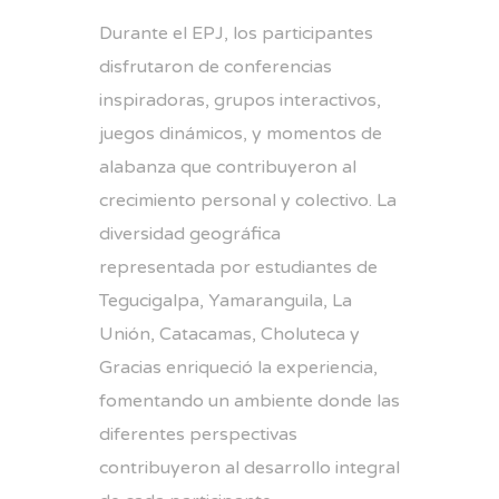
Durante el EPJ, los participantes
disfrutaron de conferencias
inspiradoras, grupos interactivos,
juegos dinámicos, y momentos de
alabanza que contribuyeron al
crecimiento personal y colectivo. La
diversidad geográfica
representada por estudiantes de
Tegucigalpa, Yamaranguila, La
Unión, Catacamas, Choluteca y
Gracias enriqueció la experiencia,
fomentando un ambiente donde las
diferentes perspectivas
contribuyeron al desarrollo integral