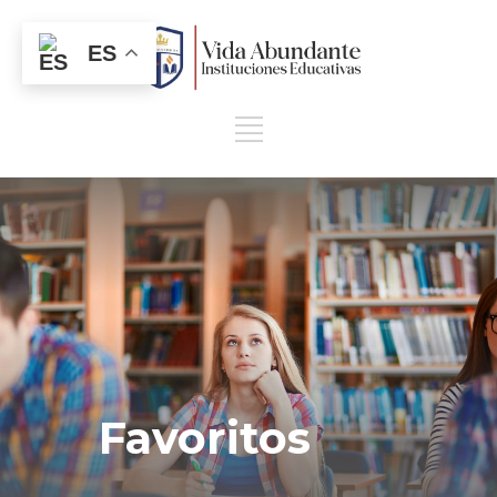
ES
Favoritos