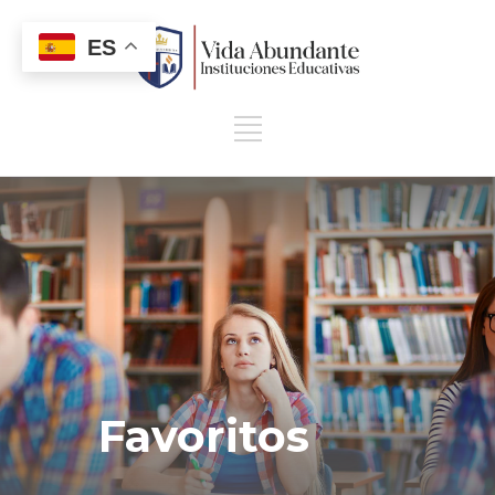
ES
Favoritos