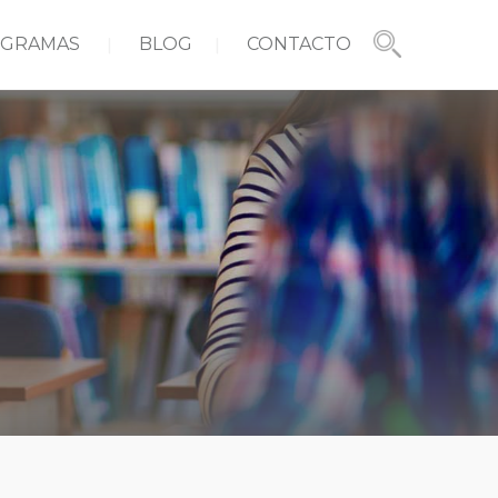
GRAMAS
BLOG
CONTACTO