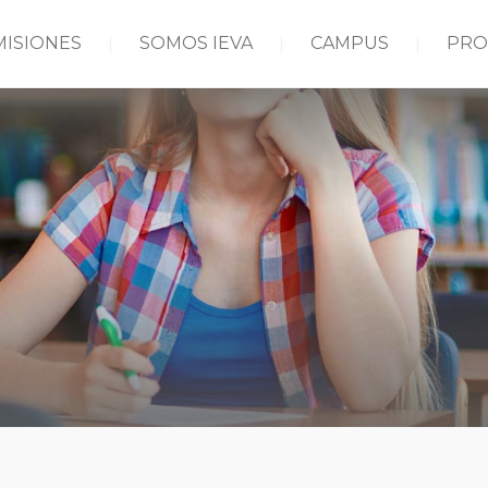
MISIONES
SOMOS IEVA
CAMPUS
PRO