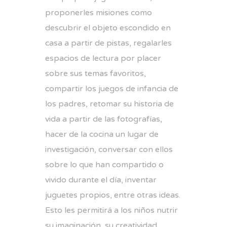
proponerles misiones como
descubrir el objeto escondido en
casa a partir de pistas, regalarles
espacios de lectura por placer
sobre sus temas favoritos,
compartir los juegos de infancia de
los padres, retomar su historia de
vida a partir de las fotografías,
hacer de la cocina un lugar de
investigación, conversar con ellos
sobre lo que han compartido o
vivido durante el día, inventar
juguetes propios, entre otras ideas.
Esto les permitirá a los niños nutrir
su imaginación, su creatividad,