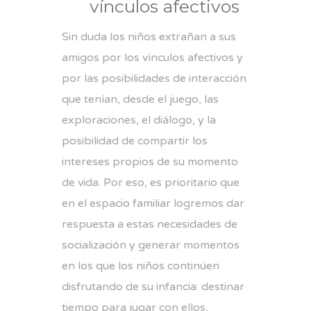
vínculos afectivos
Sin duda los niños extrañan a sus
amigos por los vínculos afectivos y
por las posibilidades de interacción
que tenían, desde el juego, las
exploraciones, el diálogo, y la
posibilidad de compartir los
intereses propios de su momento
de vida. Por eso, es prioritario que
en el espacio familiar logremos dar
respuesta a estas necesidades de
socialización y generar momentos
en los que los niños continúen
disfrutando de su infancia: destinar
tiempo para jugar con ellos,