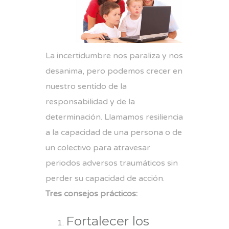
La incertidumbre nos paraliza y nos
desanima, pero podemos crecer en
nuestro sentido de la
responsabilidad y de la
determinación. Llamamos resiliencia
a la capacidad de una persona o de
un colectivo para atravesar
periodos adversos traumáticos sin
perder su capacidad de acción.
Tres consejos prácticos:
Fortalecer los