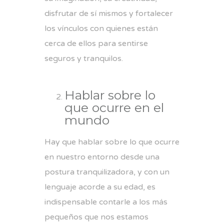
disfrutar de sí mismos y fortalecer
los vínculos con quienes están
cerca de ellos para sentirse
seguros y tranquilos.
Hablar sobre lo
que ocurre en el
mundo
Hay que hablar sobre lo que ocurre
en nuestro entorno desde una
postura tranquilizadora, y con un
lenguaje acorde a su edad, es
indispensable contarle a los más
pequeños que nos estamos