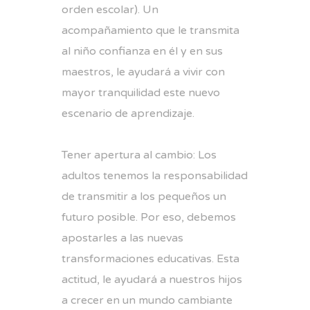
orden escolar). Un
acompañamiento que le transmita
al niño confianza en él y en sus
maestros, le ayudará a vivir con
mayor tranquilidad este nuevo
escenario de aprendizaje.
Tener apertura al cambio: Los
adultos tenemos la responsabilidad
de transmitir a los pequeños un
futuro posible. Por eso, debemos
apostarles a las nuevas
transformaciones educativas. Esta
actitud, le ayudará a nuestros hijos
a crecer en un mundo cambiante