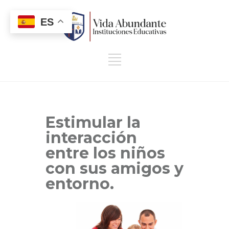
ES
Estimular la
interacción
entre los niños
con sus amigos y
entorno.