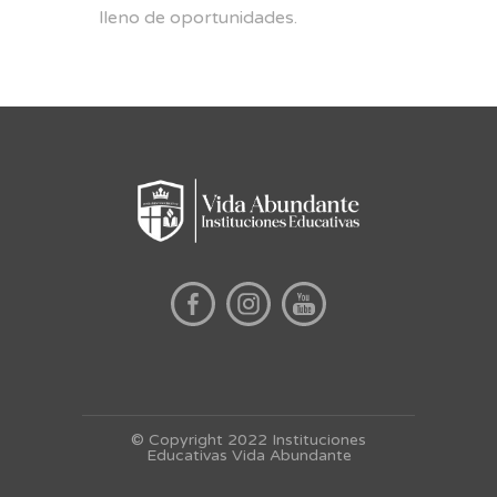
lleno de oportunidades.
© Copyright 2022 Instituciones
Educativas Vida Abundante