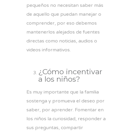
pequeños no necesitan saber más
de aquello que puedan manejar o
comprender, por eso debemos
mantenerlos alejados de fuentes
directas como noticias, audios o
videos informativos.
¿Cómo incentivar
a los niños?
Es muy importante que la familia
sostenga y promueva el deseo por
saber, por aprender. Fomentar en
los niños la curiosidad, responder a
sus preguntas, compartir