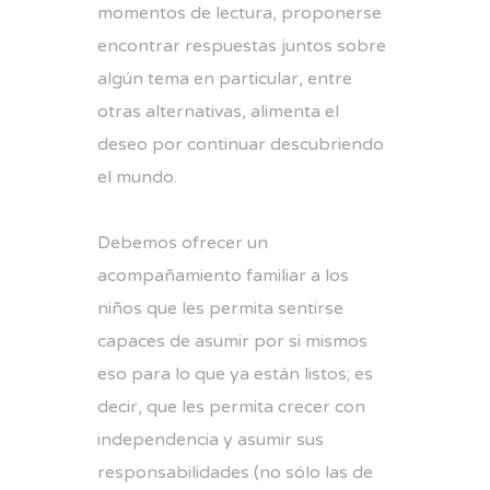
momentos de lectura, proponerse
encontrar respuestas juntos sobre
algún tema en particular, entre
otras alternativas, alimenta el
deseo por continuar descubriendo
el mundo.
Debemos ofrecer un
acompañamiento familiar a los
niños que les permita sentirse
capaces de asumir por si mismos
eso para lo que ya están listos; es
decir, que les permita crecer con
independencia y asumir sus
responsabilidades (no sólo las de