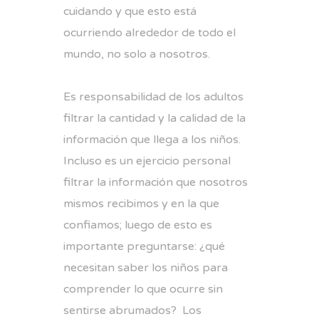
cuidando y que esto está
ocurriendo alrededor de todo el
mundo, no solo a nosotros.
Es responsabilidad de los adultos
filtrar la cantidad y la calidad de la
información que llega a los niños.
Incluso es un ejercicio personal
filtrar la información que nosotros
mismos recibimos y en la que
confiamos; luego de esto es
importante preguntarse: ¿qué
necesitan saber los niños para
comprender lo que ocurre sin
sentirse abrumados? Los