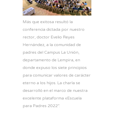
Más que exitosa resultó la
conferencia dictada por nuestro
rector, doctor Evelio Reyes
Hernández, a la comunidad de
padres del Campus La Unión,
departamento de Lempira, en
donde expuso los siete principios
para comunicar valores de carácter
eterno a los hijos. La charla se
desarrolló en el marco de nuestra
excelente plataforma «Escuela
para Padres 2022”.