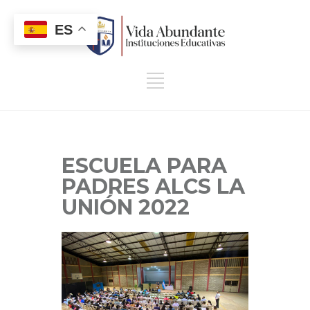
ES
ESCUELA PARA
PADRES ALCS LA
UNIÓN 2022