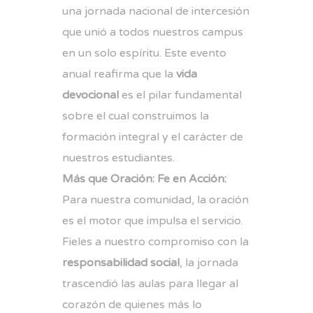
una jornada nacional de intercesión
que unió a todos nuestros campus
en un solo espíritu. Este evento
anual reafirma que la
vida
devocional
es el pilar fundamental
sobre el cual construimos la
formación integral y el carácter de
nuestros estudiantes.
Más que Oración: Fe en Acción:
Para nuestra comunidad, la oración
es el motor que impulsa el servicio.
Fieles a nuestro compromiso con la
responsabilidad social
, la jornada
trascendió las aulas para llegar al
corazón de quienes más lo