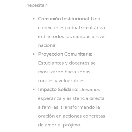
necesitan:
Comunión Institucional:
Una
conexión espiritual simultánea
entre todos los campus a nivel
nacional.
Proyección Comunitaria:
Estudiantes y docentes se
movilizaron hacia zonas
rurales y vulnerables.
Impacto Solidario:
Llevamos
esperanza y asistencia directa
a familias, transformando la
oración en acciones concretas
de amor al prójimo.