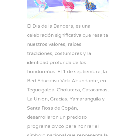
El Día de la Bandera, es una
celebración significativa que resalta
nuestros valores, raíces,
tradiciones, costumbres y la
identidad profunda de los
hondureños. El 1 de septiembre, la
Red Educativa Vida Abundante, en
Tegucigalpa, Choluteca, Catacamas,
La Union, Gracias, Yamaranguila y
Santa Rosa de Copán,
desarrollaron un precioso
programa cívico para honrar el
símbolo nacional que representa la