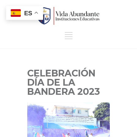
ES
CELEBRACIÓN
DÍA DE LA
BANDERA 2023