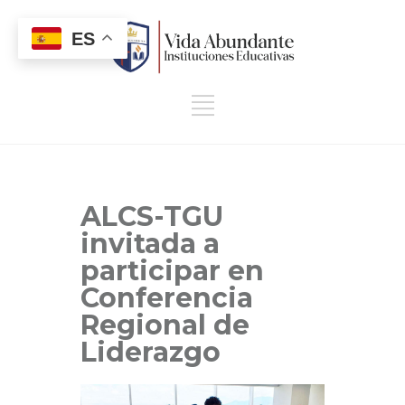
ES
ALCS-TGU
invitada a
participar en
Conferencia
Regional de
Liderazgo