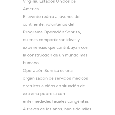
Virginia, Estados Unidos de
América .
El evento reúnió a jóvenes del
continente, voluntarios del
Programa Operación Sonrisa,
quienes compartieron ideas y
experiencias que contribuyan con
la construcción de un mundo más
humano.
Operación Sonrisa es una
organización de servicios médicos
gratuitos a niños en situación de
extrema pobreza con
enfermedades faciales congénitas.
A través de los años, han sido miles