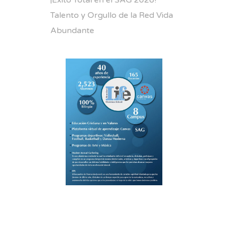
Talento y Orgullo de la Red Vida
Abundante