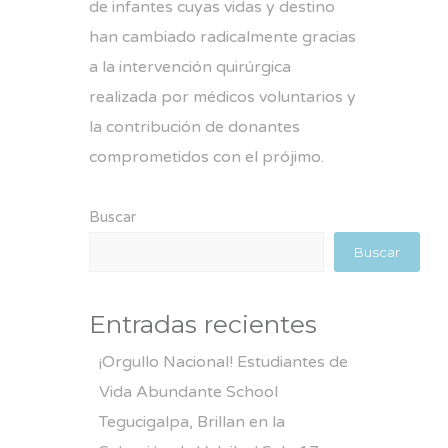
de infantes cuyas vidas y destino
han cambiado radicalmente gracias
a la intervención quirúrgica
realizada por médicos voluntarios y
la contribución de donantes
comprometidos con el prójimo.
Buscar
Buscar
Entradas recientes
¡Orgullo Nacional! Estudiantes de
Vida Abundante School
Tegucigalpa, Brillan en la