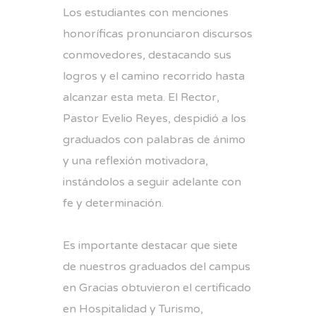
Los estudiantes con menciones
honoríficas pronunciaron discursos
conmovedores, destacando sus
logros y el camino recorrido hasta
alcanzar esta meta. El Rector,
Pastor Evelio Reyes, despidió a los
graduados con palabras de ánimo
y una reflexión motivadora,
instándolos a seguir adelante con
fe y determinación.
Es importante destacar que siete
de nuestros graduados del campus
en Gracias obtuvieron el certificado
en Hospitalidad y Turismo,