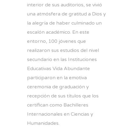
interior de sus auditorios, se vivió
una atmósfera de gratitud a Dios y
la alegría de haber culminado un
escalón académico. En este
entorno, 100 jóvenes que
realizaron sus estudios del nivel
secundario en las Instituciones
Educativas Vida Abundante
participaron en la emotiva
ceremonia de graduación y
recepción de sus títulos que los
certifican como Bachilleres
Internacionales en Ciencias y
Humanidades.